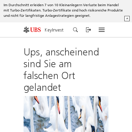
Im Durchschnitt erleiden 7 von 10 Kleinanlegern Verluste beim Handel
mit Turbo-Zertifikaten. Turbo-Zertifikate sind hoch risikoreiche Produkte
und nicht für langfristige Anlagestrategien geeignet.
^
KeyInvest
Ups, anscheinend
sind Sie am
falschen Ort
gelandet