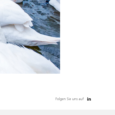
Folgen Sie uns auf